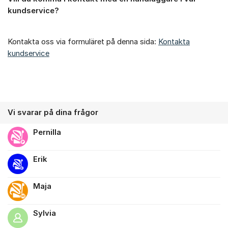
Om forumet
kundservice?
Kontakta oss via formuläret på denna sida:
Kontakta
kundservice
Vi svarar på dina frågor
Pernilla
Erik
Maja
Sylvia