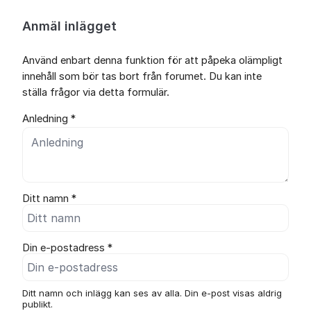
Anmäl inlägget
Använd enbart denna funktion för att påpeka olämpligt
innehåll som bör tas bort från forumet. Du kan inte
ställa frågor via detta formulär.
Anledning *
Ditt namn *
Din e-postadress *
Ditt namn och inlägg kan ses av alla. Din e-post visas aldrig
publikt.