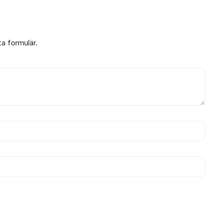
ta formulär.