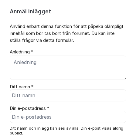
Anmäl inlägget
Använd enbart denna funktion för att påpeka olämpligt
innehåll som bör tas bort från forumet. Du kan inte
ställa frågor via detta formulär.
Anledning *
Ditt namn *
Din e-postadress *
Ditt namn och inlägg kan ses av alla. Din e-post visas aldrig
publikt.