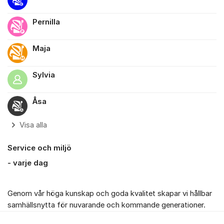
Pernilla
Maja
Sylvia
Åsa
Visa alla
Service och miljö
- varje dag
Genom vår höga kunskap och goda kvalitet skapar vi hållbar
samhällsnytta för nuvarande och kommande generationer.