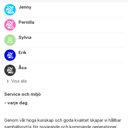
Jenny
Pernilla
Sylvia
Erik
Åsa
Visa alla
Service och miljö
- varje dag
Genom vår höga kunskap och goda kvalitet skapar vi hållbar
samhällsnytta för nuvarande och kommande generationer.