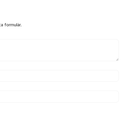
ta formulär.