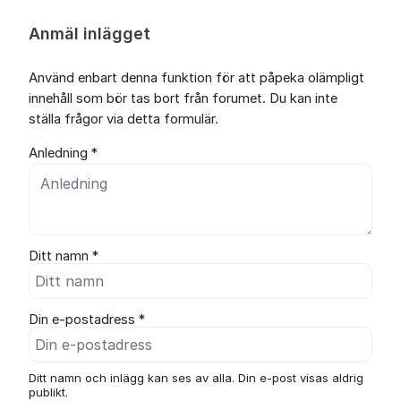
Anmäl inlägget
Använd enbart denna funktion för att påpeka olämpligt
innehåll som bör tas bort från forumet. Du kan inte
ställa frågor via detta formulär.
Anledning *
Ditt namn *
Din e-postadress *
Ditt namn och inlägg kan ses av alla. Din e-post visas aldrig
publikt.