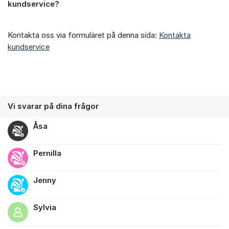
kundservice?
Kontakta oss via formuläret på denna sida:
Kontakta
kundservice
Vi svarar på dina frågor
Åsa
Pernilla
Jenny
Sylvia