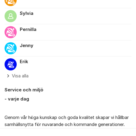
Sylvia
Pernilla
Jenny
Erik
Visa alla
Service och miljö
- varje dag
Genom vår höga kunskap och goda kvalitet skapar vi hållbar
samhällsnytta för nuvarande och kommande generationer.