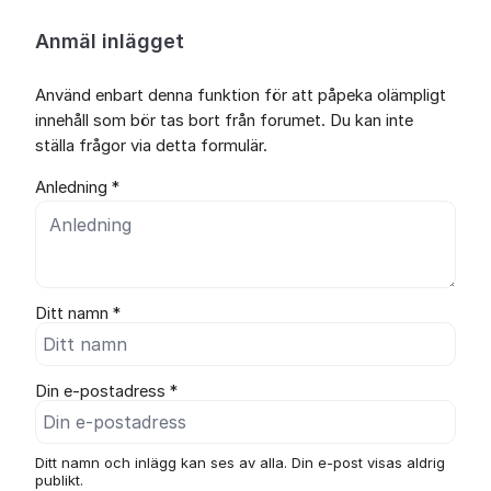
Anmäl inlägget
Använd enbart denna funktion för att påpeka olämpligt
innehåll som bör tas bort från forumet. Du kan inte
ställa frågor via detta formulär.
Anledning *
Ditt namn *
Din e-postadress *
Ditt namn och inlägg kan ses av alla. Din e-post visas aldrig
publikt.