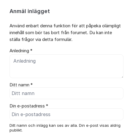
Anmäl inlägget
Använd enbart denna funktion för att påpeka olämpligt
innehåll som bör tas bort från forumet. Du kan inte
ställa frågor via detta formulär.
Anledning *
Ditt namn *
Din e-postadress *
Ditt namn och inlägg kan ses av alla. Din e-post visas aldrig
publikt.