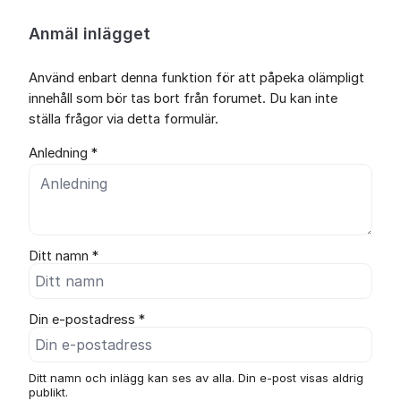
Anmäl inlägget
Använd enbart denna funktion för att påpeka olämpligt
innehåll som bör tas bort från forumet. Du kan inte
ställa frågor via detta formulär.
Anledning *
Ditt namn *
Din e-postadress *
Ditt namn och inlägg kan ses av alla. Din e-post visas aldrig
publikt.