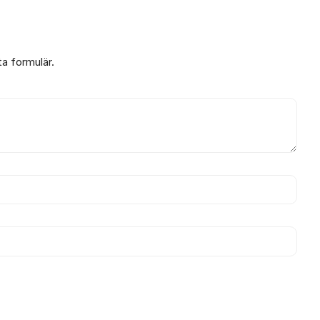
ta formulär.