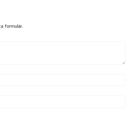
ta formulär.