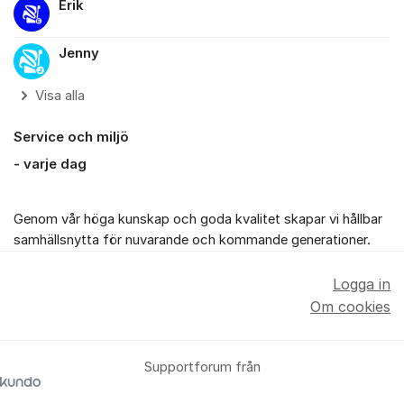
Erik
Jenny
Visa alla
Service och miljö
- varje dag
Genom vår höga kunskap och goda kvalitet skapar vi hållbar
samhällsnytta för nuvarande och kommande generationer.
Logga in
Om cookies
Supportforum från