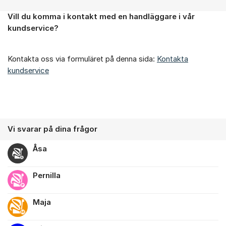
Vill du komma i kontakt med en handläggare i vår
Om forumet
kundservice?
Kontakta oss via formuläret på denna sida:
Kontakta
kundservice
Vi svarar på dina frågor
Åsa
Pernilla
Maja