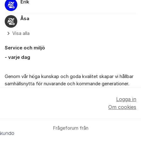
Erik
Åsa
Visa alla
Service och miljö
- varje dag
Genom vår höga kunskap och goda kvalitet skapar vi hållbar
samhällsnytta för nuvarande och kommande generationer.
Logga in
Om cookies
Frågeforum från