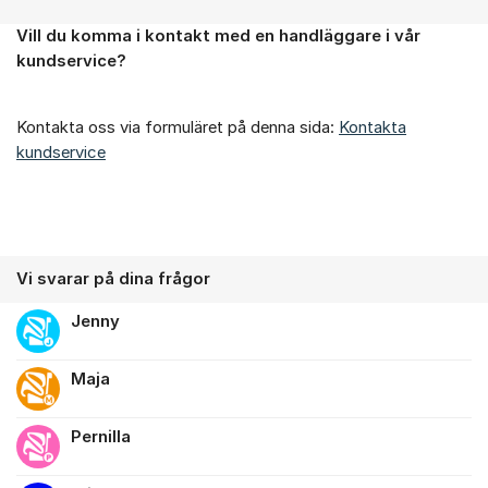
Vill du komma i kontakt med en handläggare i vår
Om forumet
kundservice?
Kontakta oss via formuläret på denna sida:
Kontakta
kundservice
Vi svarar på dina frågor
Jenny
Maja
Pernilla