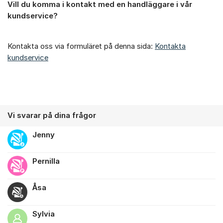
Vill du komma i kontakt med en handläggare i vår
Om forumet
kundservice?
Kontakta oss via formuläret på denna sida:
Kontakta
kundservice
Vi svarar på dina frågor
Jenny
Pernilla
Åsa
Sylvia