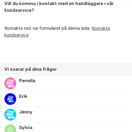
Vill du komma i kontakt med en handläggare i vår
Om forumet
kundservice?
Kontakta oss via formuläret på denna sida:
Kontakta
kundservice
Vi svarar på dina frågor
Pernilla
Erik
Jenny
Sylvia