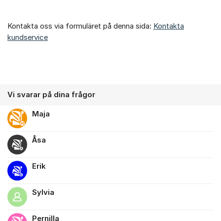
Kontakta oss via formuläret på denna sida:
Kontakta
kundservice
Vi svarar på dina frågor
Maja
Åsa
Erik
Sylvia
Pernilla