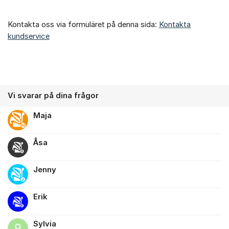
Kontakta oss via formuläret på denna sida:
Kontakta
kundservice
Vi svarar på dina frågor
Maja
Åsa
Jenny
Erik
Sylvia