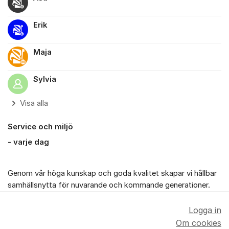
Erik
Maja
Sylvia
Visa alla
Service och miljö
- varje dag
Genom vår höga kunskap och goda kvalitet skapar vi hållbar
samhällsnytta för nuvarande och kommande generationer.
Logga in
Om cookies