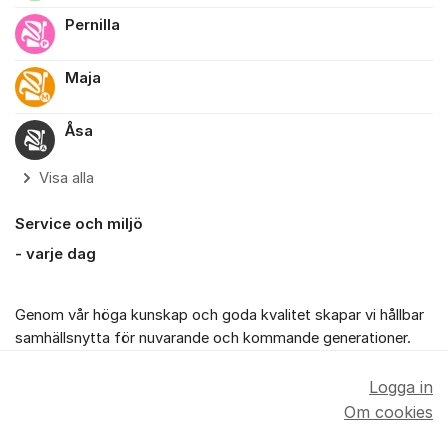
Pernilla
Maja
Åsa
Visa alla
Service och miljö
- varje dag
Genom vår höga kunskap och goda kvalitet skapar vi hållbar
samhällsnytta för nuvarande och kommande generationer.
Logga in
Om cookies