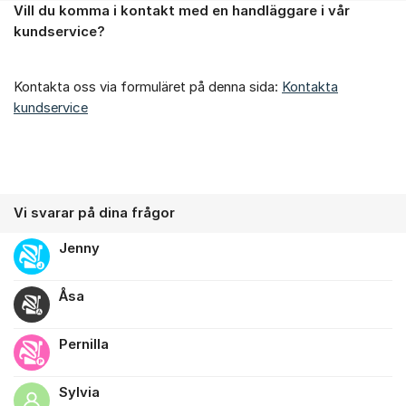
Vill du komma i kontakt med en handläggare i vår
Om forumet
kundservice?
Kontakta oss via formuläret på denna sida:
Kontakta
kundservice
Vi svarar på dina frågor
Jenny
Åsa
Pernilla
Sylvia