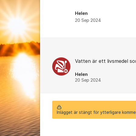
Helen
20 Sep 2024
Kommentarer
Vatten är ett livsmedel so
Helen
20 Sep 2024
Inlägget är stängt för ytterligare komme