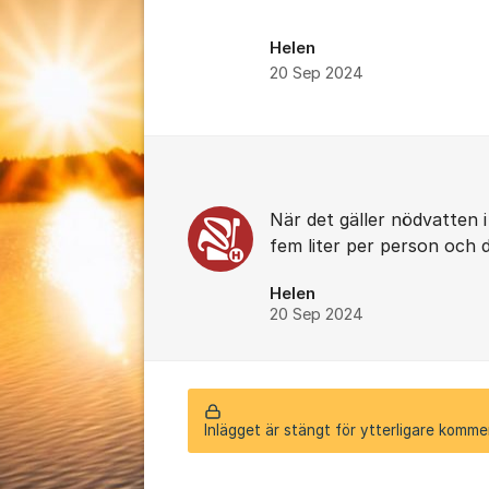
Helen
20 Sep 2024
Kommentarer
När det gäller nödvatten i
fem liter per person och 
Helen
20 Sep 2024
Inlägget är stängt för ytterligare komme