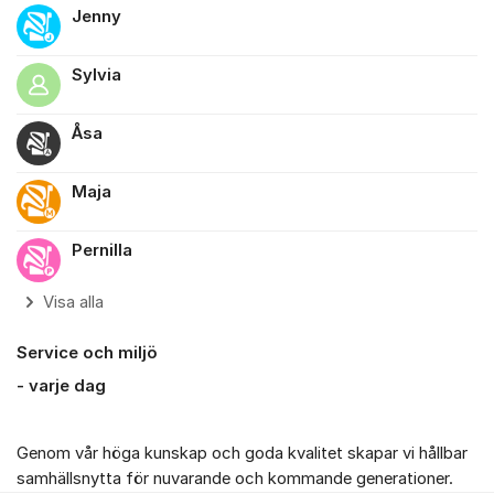
Jenny
Sylvia
Åsa
Maja
Pernilla
Visa alla
Service och miljö
- varje dag
Genom vår höga kunskap och goda kvalitet skapar vi hållbar
samhällsnytta för nuvarande och kommande generationer.