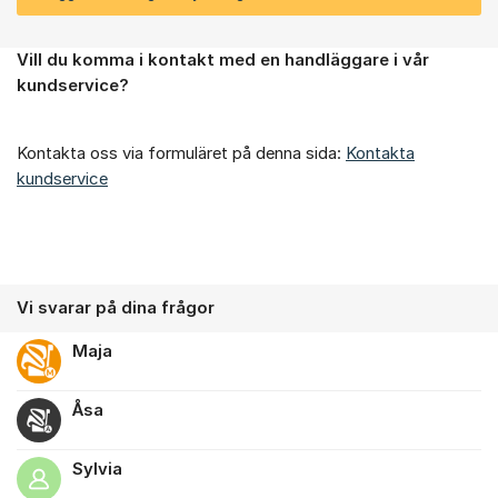
Vill du komma i kontakt med en handläggare i vår
Om forumet
kundservice?
Kontakta oss via formuläret på denna sida:
Kontakta
kundservice
Vi svarar på dina frågor
Maja
Åsa
Sylvia