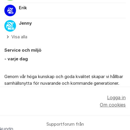
Erik
Jenny
Visa alla
Service och miljö
- varje dag
Genom vår höga kunskap och goda kvalitet skapar vi hållbar
samhällsnytta för nuvarande och kommande generationer.
Logga in
Om cookies
Supportforum från