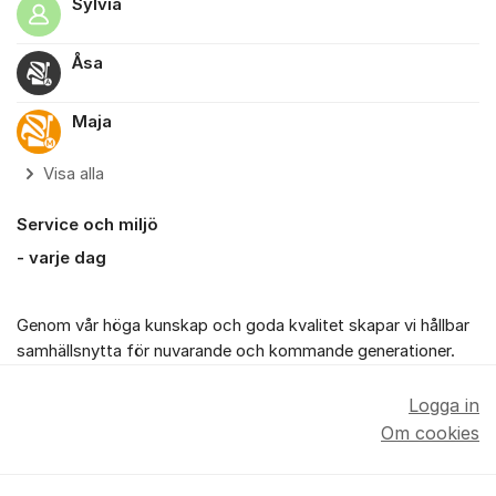
Sylvia
Åsa
Maja
Visa alla
Service och miljö
- varje dag
Genom vår höga kunskap och goda kvalitet skapar vi hållbar
samhällsnytta för nuvarande och kommande generationer.
Logga in
Om cookies