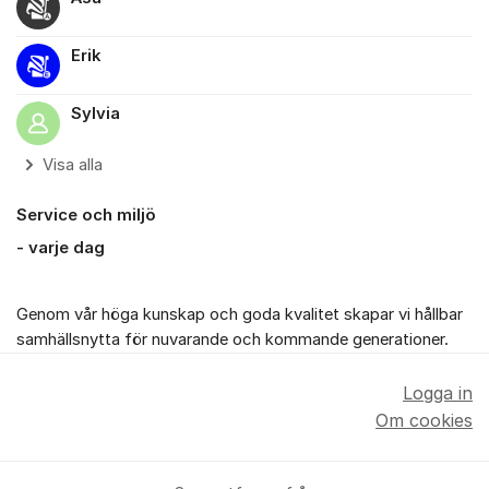
Erik
Sylvia
Visa alla
Service och miljö
- varje dag
Genom vår höga kunskap och goda kvalitet skapar vi hållbar
samhällsnytta för nuvarande och kommande generationer.
Logga in
Om cookies