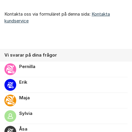
Kontakta oss via formuläret på denna sida:
Kontakta
kundservice
Vi svarar på dina frågor
Pernilla
Erik
Maja
Sylvia
Åsa