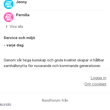
Jenny
Pernilla
Visa alla
Service och miljö
- varje dag
Genom vår höga kunskap och goda kvalitet skapar vi hållbar
samhällsnytta för nuvarande och kommande generationer.
Logga in
Om cookies
Kundforum från