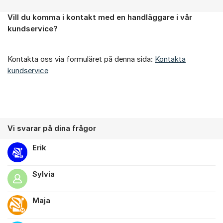
Vill du komma i kontakt med en handläggare i vår
Om forumet
kundservice?
Kontakta oss via formuläret på denna sida:
Kontakta
kundservice
Vi svarar på dina frågor
Erik
Sylvia
Maja