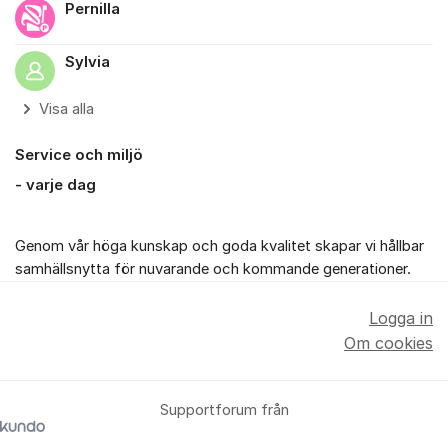
Pernilla
Sylvia
Visa alla
Service och miljö
- varje dag
Genom vår höga kunskap och goda kvalitet skapar vi hållbar
samhällsnytta för nuvarande och kommande generationer.
Logga in
Om cookies
Supportforum från