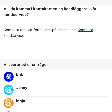
Vill du komma i kontakt med en handläggare i vår
Om forumet
kundservice?
Kontakta oss via formuläret på denna sida:
Kontakta
kundservice
Vi svarar på dina frågor
Erik
Jenny
Maja