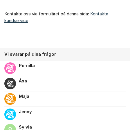
Kontakta oss via formuläret på denna sida:
Kontakta
kundservice
Vi svarar på dina frågor
Pernilla
Åsa
Maja
Jenny
Sylvia