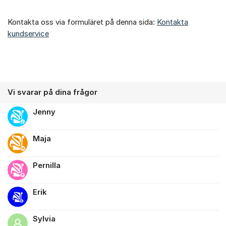
Kontakta oss via formuläret på denna sida:
Kontakta
kundservice
Vi svarar på dina frågor
Jenny
Maja
Pernilla
Erik
Sylvia