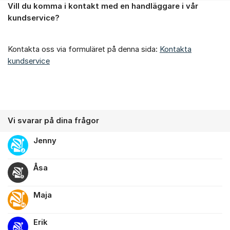
Vill du komma i kontakt med en handläggare i vår
Om forumet
kundservice?
Kontakta oss via formuläret på denna sida:
Kontakta
kundservice
Vi svarar på dina frågor
Jenny
Åsa
Maja
Erik