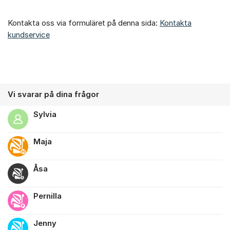
Kontakta oss via formuläret på denna sida:
Kontakta
kundservice
Vi svarar på dina frågor
Sylvia
Maja
Åsa
Pernilla
Jenny