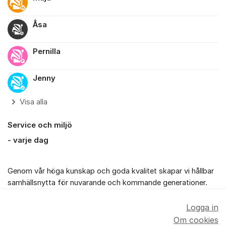
Åsa
Pernilla
Jenny
Visa alla
Service och miljö
- varje dag
Genom vår höga kunskap och goda kvalitet skapar vi hållbar
samhällsnytta för nuvarande och kommande generationer.
Logga in
Om cookies