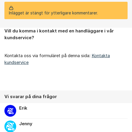
Inlägget är stängt för ytterligare kommentarer.
Vill du komma i kontakt med en handläggare i vår
Om forumet
kundservice?
Kontakta oss via formuläret på denna sida:
Kontakta
kundservice
Vi svarar på dina frågor
Erik
Jenny