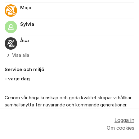
Maja
Sylvia
Åsa
Visa alla
Service och miljö
- varje dag
Genom vår höga kunskap och goda kvalitet skapar vi hållbar
samhällsnytta för nuvarande och kommande generationer.
Logga in
Om cookies