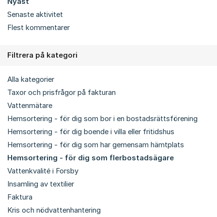
Nyast
Senaste aktivitet
Flest kommentarer
Filtrera på kategori
Alla kategorier
Taxor och prisfrågor på fakturan
Vattenmätare
Hemsortering - för dig som bor i en bostadsrättsförening
Hemsortering - för dig boende i villa eller fritidshus
Hemsortering - för dig som har gemensam hämtplats
Hemsortering - för dig som flerbostadsägare
Vattenkvalité i Forsby
Insamling av textilier
Faktura
Kris och nödvattenhantering