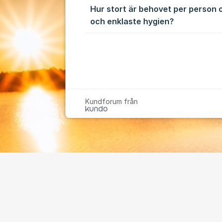
Hur stort är behovet per person 
och enklaste hygien?
Kundforum från