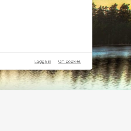
Logga in
Om cookies